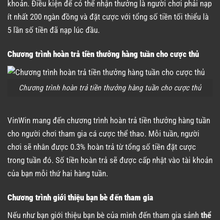
khoản. Điều kiện để có thể nhận thưởng là người chơi phải nạp
ít nhất 200 ngàn đồng và đặt cược với tổng số tiền tối thiểu là
5 lần số tiền đã nạp lúc đầu.
Chương trình hoàn trả tiền thưởng hàng tuần cho cược thủ
Chương trình hoàn trả tiền thưởng hàng tuần cho cược thủ
VinWin mang đến chương trình hoàn trả tiền thưởng hàng tuần
cho người chơi tham gia cá cược thể thao. Mỗi tuần, người
chơi sẽ nhân được 0.3% hoàn trả từ tổng số tiền đặt cược
trong tuần đó. Số tiền hoàn trả sẽ được cấp nhật vào tài khoản
của bạn mỗi thứ hai hàng tuần.
Chương trình giới thiệu bạn bè đến tham gia
Nếu như bạn giới thiệu bạn bè của mình đến tham gia sảnh
thể