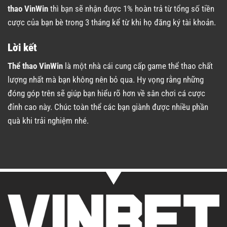
thao VinWin
thì bạn sẽ nhận được 1% hoàn trả từ tổng số tiền
cược của bạn bè trong 3 tháng kể từ khi họ đăng ký tài khoản.
Lời kết
Thể thao VinWin
là một nhà cái cung cấp game thể thao chất
lượng nhất mà bạn không nên bỏ qua. Hy vọng rằng những
đóng góp trên sẽ giúp bạn hiểu rõ hơn về sân chơi cá cược
đỉnh cao này. Chúc toàn thể các bạn giành được nhiều phần
quà khi trải nghiệm nhé.