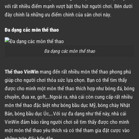
với rất nhiều điểm mạnh vượt bật thu hút người chơi. Bên dưới
đây chính là những ưu điểm chính của sân chơi này.
Đa dạng các môn thể thao
Đa dạng các môn thể thao
Thể thao VinWin
mang đến rất nhiều môn thể thao phong phú
giúp cho người chơi thỏa sức lựa chọn. Bạn có thể tìm thấy
được cho mình một môn thể thao thích hợp như bóng đá, bóng
chuyền, đua xe, goft,…Ngoài ra, nhà cái còn cung cấp rất nhiều
môn thể thao đặc biệt như bóng bầu dục Mỹ, bóng chày Nhật
Bản, bóng bầu dục Úc,…Với sự đa dạng như thế này, nhà cái
VinWin đảm bảo rằng người chơi sẽ tìm thấy được cho mình
một môn thể thao yêu thích và có thể tham gia đặt cược vào
những trận đấu hấp dẫn.